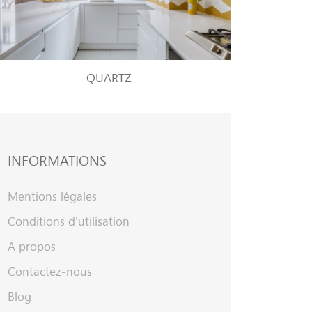
QUARTZ
INFORMATIONS
Mentions légales
Conditions d'utilisation
A propos
Contactez-nous
Blog