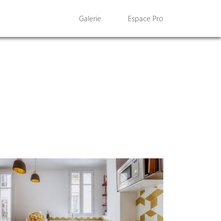
Galerie
Espace Pro