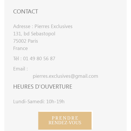
CONTACT
Adresse : Pierres Exclusives
131, bd Sebastopol
75002 Paris
France
Tél : 01 49 80 56 87
Email :
pierres.exclusives@gmail.com
HEURES D'OUVERTURE
Lundi-Samedi: 10h-19h