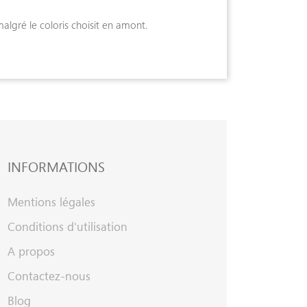
algré le coloris choisit en amont.
INFORMATIONS
Mentions légales
Conditions d'utilisation
A propos
Contactez-nous
Blog