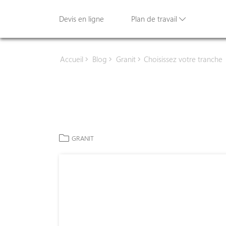
Devis en ligne
Plan de travail
Accueil
Blog
Granit
Choisissez votre tranche
GRANIT