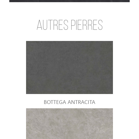
AUTRES PIERRES
BOTTEGA ANTRACITA