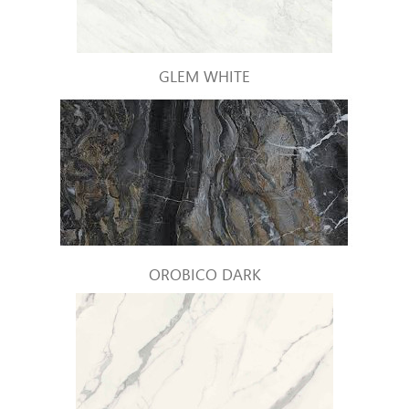
GLEM WHITE
OROBICO DARK