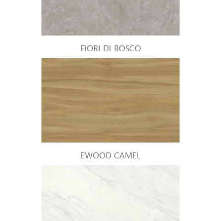
FIORI DI BOSCO
EWOOD CAMEL