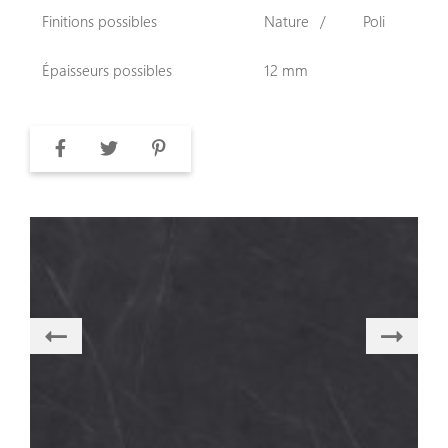
Finitions possibles
Nature
Poli
Épaisseurs possibles
12 mm