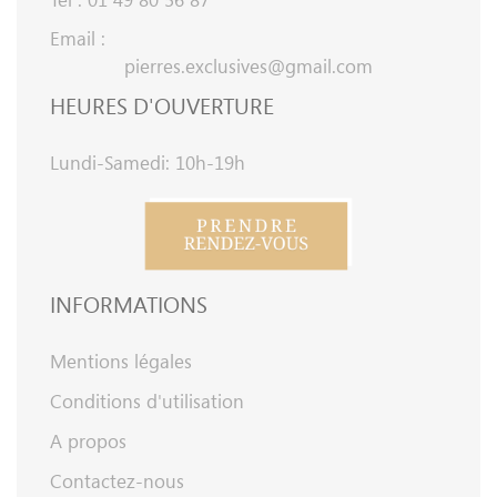
Email :
pierres.exclusives@gmail.com
HEURES D'OUVERTURE
Lundi-Samedi: 10h-19h
INFORMATIONS
Mentions légales
Conditions d'utilisation
A propos
Contactez-nous