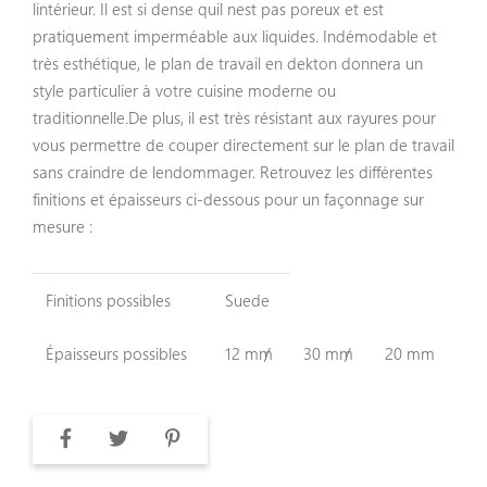
lintérieur. Il est si dense quil nest pas poreux et est
pratiquement imperméable aux liquides. Indémodable et
très esthétique, le plan de travail en dekton donnera un
style particulier à votre cuisine moderne ou
traditionnelle.De plus, il est très résistant aux rayures pour
vous permettre de couper directement sur le plan de travail
sans craindre de lendommager. Retrouvez les différentes
finitions et épaisseurs ci-dessous pour un façonnage sur
mesure :
Finitions possibles
Suede
Épaisseurs possibles
12 mm
30 mm
20 mm