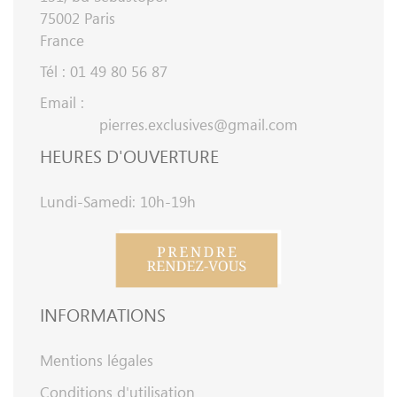
75002 Paris
France
Tél : 01 49 80 56 87
Email :
pierres.exclusives@gmail.com
HEURES D'OUVERTURE
Lundi-Samedi: 10h-19h
INFORMATIONS
Mentions légales
Conditions d'utilisation