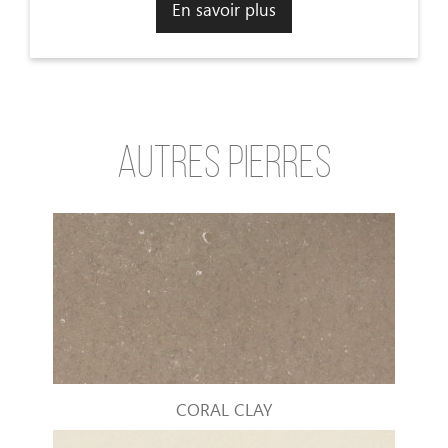
En savoir plus
AUTRES PIERRES
CORAL CLAY