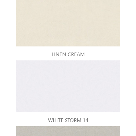
LINEN CREAM
WHITE STORM 14