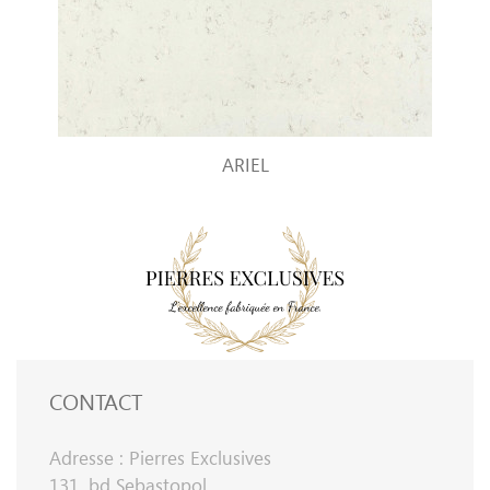
ARIEL
CONTACT
Adresse : Pierres Exclusives
131, bd Sebastopol