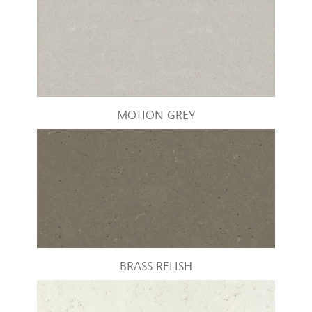
MOTION GREY
BRASS RELISH