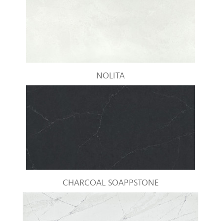
NOLITA
CHARCOAL SOAPPSTONE