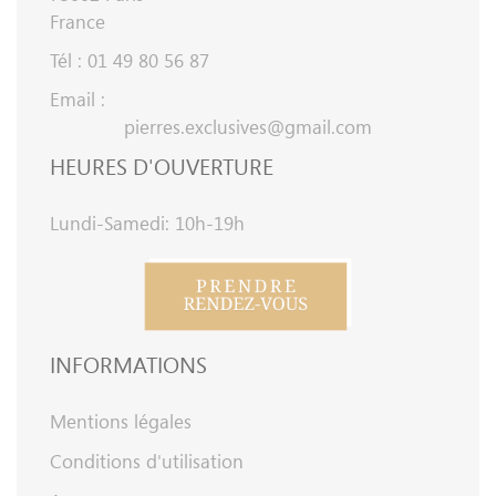
France
Tél : 01 49 80 56 87
Email :
pierres.exclusives@gmail.com
HEURES D'OUVERTURE
Lundi-Samedi: 10h-19h
INFORMATIONS
Mentions légales
Conditions d'utilisation