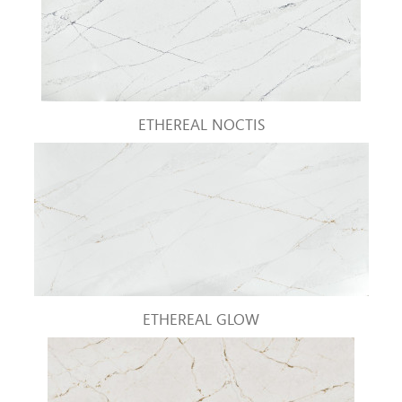
ETHEREAL NOCTIS
ETHEREAL GLOW