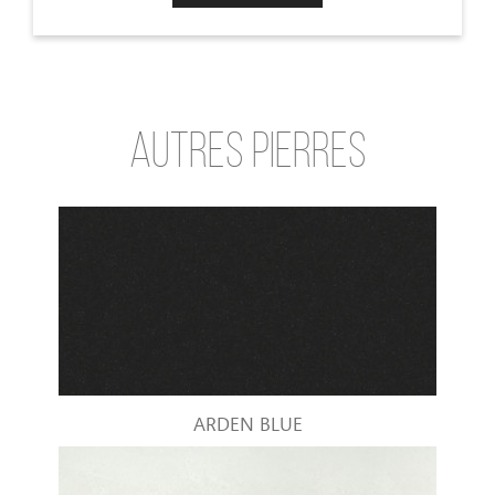
AUTRES PIERRES
ARDEN BLUE