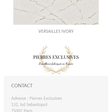
VERSAILLES IVORY
CONTACT
Adresse : Pierres Exclusives
131, bd Sebastopol
75002 Paris