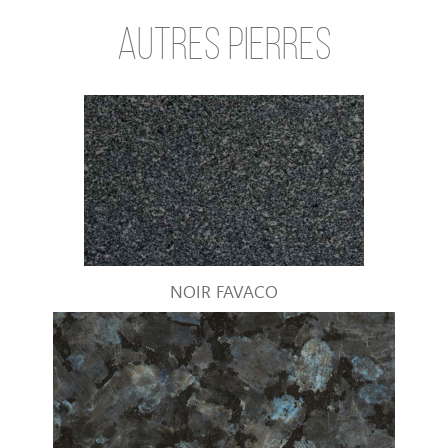
AUTRES PIERRES
NOIR FAVACO