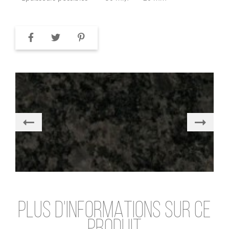
PLUS D'INFORMATIONS SUR CE