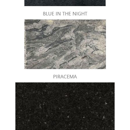
BLUE IN THE NIGHT
PIRACEMA