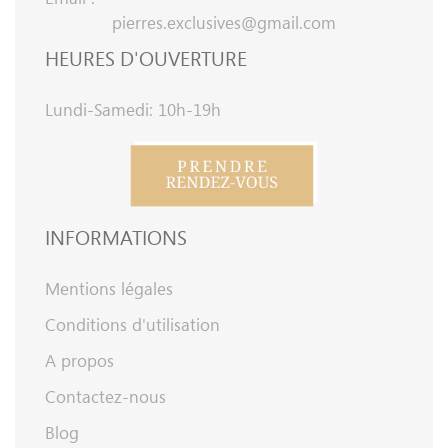
pierres.exclusives@gmail.com
HEURES D'OUVERTURE
Lundi-Samedi: 10h-19h
INFORMATIONS
Mentions légales
Conditions d'utilisation
A propos
Contactez-nous
Blog